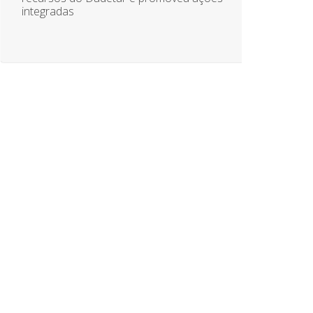
integradas