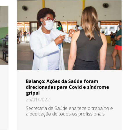
Balanço: Ações da Saúde foram
direcionadas para Covid e síndrome
gripal
26/01/2022
Secretaria de Saúde enaltece o trabalho e
a dedicação de todos os profissionais