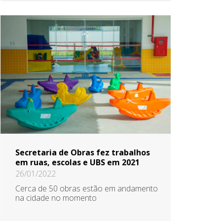
Secretaria de Obras fez trabalhos
em ruas, escolas e UBS em 2021
26/01/2022
Cerca de 50 obras estão em andamento
na cidade no momento