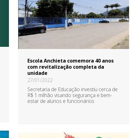
Escola Anchieta comemora 40 anos
com revitalização completa da
unidade
27/01/2022
Secretaria de Educação investiu cerca de
R$ 1 milhão visando segurança e bem-
estar de alunos e funcionários