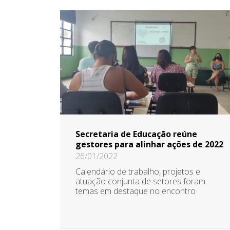
Secretaria de Educação reúne
gestores para alinhar ações de 2022
26/01/2022
Calendário de trabalho, projetos e
atuação conjunta de setores foram
temas em destaque no encontro