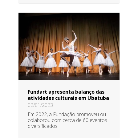
Fundart apresenta balanço das
atividades culturais em Ubatuba
02/01/2023
Em 2022, a Fundação promoveu ou
colaborou com cerca de 60 eventos
diversificados