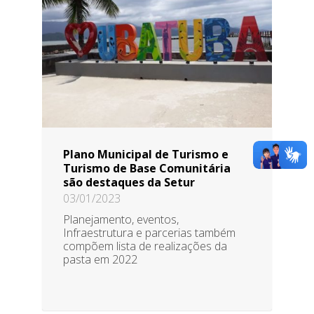
Plano Municipal de Turismo e
Turismo de Base Comunitária
são destaques da Setur
03/01/2023
Planejamento, eventos,
Infraestrutura e parcerias também
compõem lista de realizações da
pasta em 2022