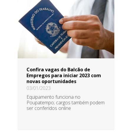
Confira vagas do Balcão de
Empregos para iniciar 2023 com
novas oportunidades
03/01/2023
Equipamento funciona no
Poupatempo; cargos também podem
ser conferidos online