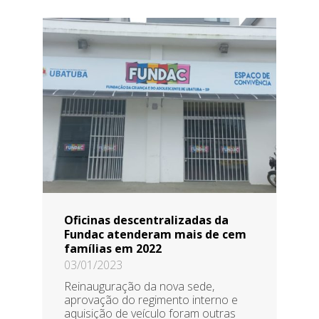
Oficinas descentralizadas da
Fundac atenderam mais de cem
famílias em 2022
03/01/2023
Reinauguração da nova sede,
aprovação do regimento interno e
aquisição de veículo foram outras