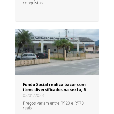
conquistas
Fundo Social realiza bazar com
itens diversificados na sexta, 6
03/01/2023
Preços variam entre R$20 e R$70
reais