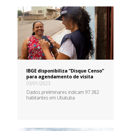
IBGE disponibiliza “Disque Censo”
para agendamento de visita
03/01/2023
Dados preliminares indicam 97.382
habitantes em Ubatuba