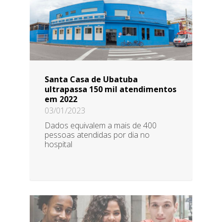
Santa Casa de Ubatuba
ultrapassa 150 mil atendimentos
em 2022
03/01/2023
Dados equivalem a mais de 400
pessoas atendidas por dia no
hospital