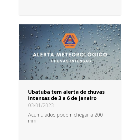
Ubatuba tem alerta de chuvas
intensas de 3 a 6 de janeiro
03/01/2023
Acumulados podem chegar a 200
mm