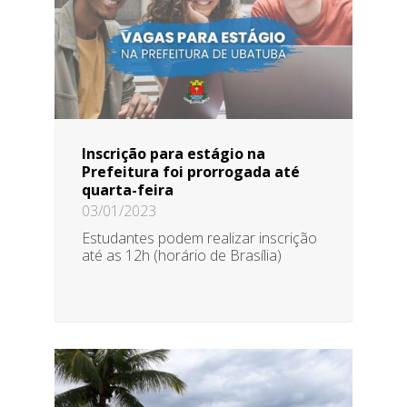
Inscrição para estágio na
Prefeitura foi prorrogada até
quarta-feira
03/01/2023
Estudantes podem realizar inscrição
até as 12h (horário de Brasília)