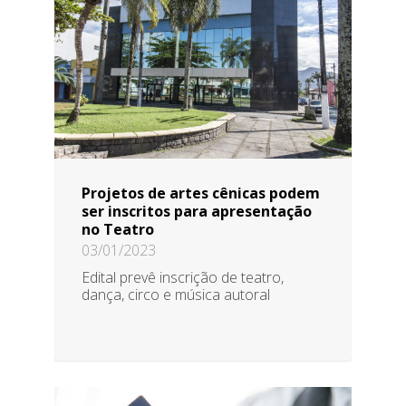
Projetos de artes cênicas podem
ser inscritos para apresentação
no Teatro
03/01/2023
Edital prevê inscrição de teatro,
dança, circo e música autoral