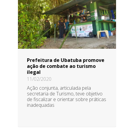
Prefeitura de Ubatuba promove
ação de combate ao turismo
ilegal
11/02/2020
Ação conjunta, articulada pela
secretaria de Turismo, teve objetivo
de fiscalizar e orientar sobre práticas
inadequadas