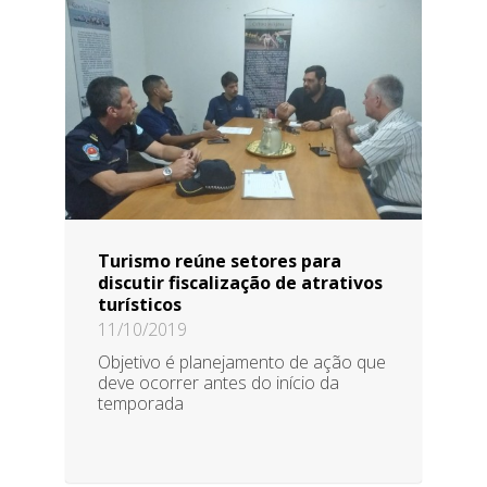
Turismo reúne setores para
discutir fiscalização de atrativos
turísticos
11/10/2019
Objetivo é planejamento de ação que
deve ocorrer antes do início da
temporada