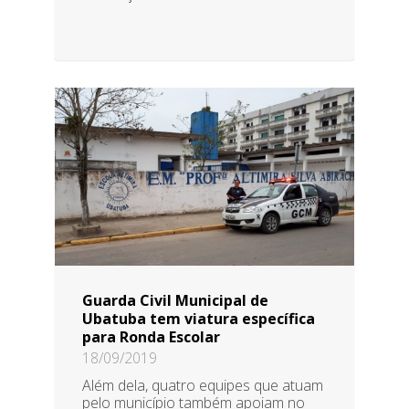
Guarda Civil Municipal de
Ubatuba tem viatura específica
para Ronda Escolar
18/09/2019
Além dela, quatro equipes que atuam
pelo município também apoiam no