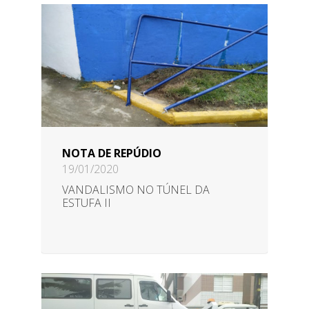
NOTA DE REPÚDIO
19/01/2020
VANDALISMO NO TÚNEL DA
ESTUFA II