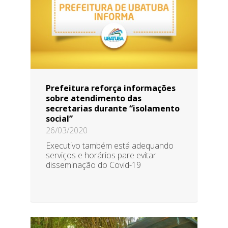
Prefeitura reforça informações
sobre atendimento das
secretarias durante “isolamento
social”
26/03/2020
Executivo também está adequando
serviços e horários pare evitar
disseminação do Covid-19