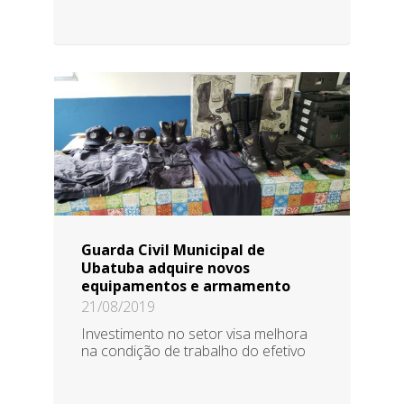
Guarda Civil Municipal de
Ubatuba adquire novos
equipamentos e armamento
21/08/2019
Investimento no setor visa melhora
na condição de trabalho do efetivo