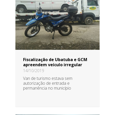
Fiscalização de Ubatuba e GCM
apreendem veículo irregular
14/10/2019
Van de turismo estava sem
autorização de entrada e
permanência no município