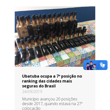
Ubatuba ocupa a 7ª posição no
ranking das cidades mais
seguras do Brasil
24/09/2019
Município avançou 20 posições
desde 2017, quando estava na 27ª
colocação