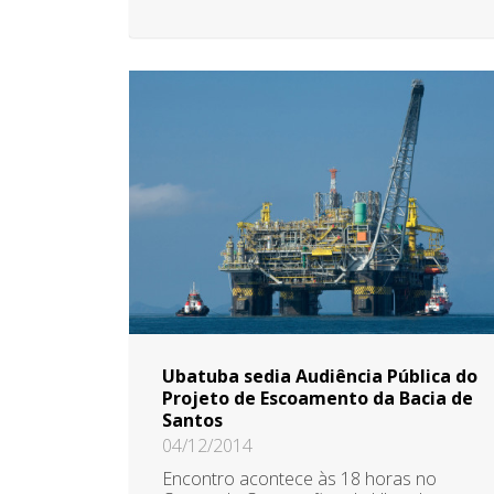
Ubatuba sedia Audiência Pública do
Projeto de Escoamento da Bacia de
Santos
04/12/2014
Encontro acontece às 18 horas no