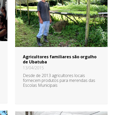
Agricultores familiares são orgulho
de Ubatuba
13/04/2015
Desde de 2013 agricultores locais
fornecem produtos para merendas das
Escolas Municipais