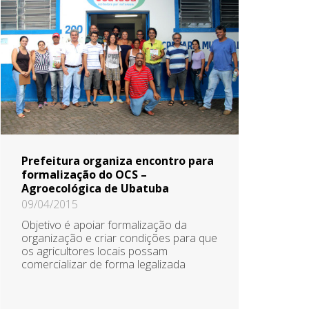
Prefeitura organiza encontro para
formalização do OCS –
Agroecológica de Ubatuba
09/04/2015
Objetivo é apoiar formalização da
organização e criar condições para que
os agricultores locais possam
comercializar de forma legalizada