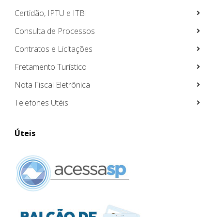
Certidão, IPTU e ITBI
Consulta de Processos
Contratos e Licitações
Fretamento Turístico
Nota Fiscal Eletrônica
Telefones Utéis
Úteis