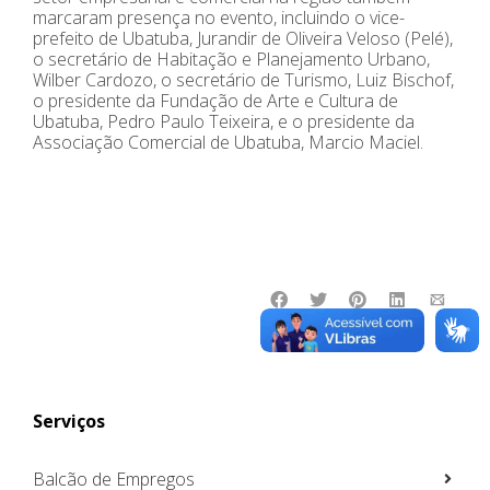
marcaram presença no evento, incluindo o vice-
prefeito de Ubatuba, Jurandir de Oliveira Veloso (Pelé),
o secretário de Habitação e Planejamento Urbano,
Wilber Cardozo, o secretário de Turismo, Luiz Bischof,
o presidente da Fundação de Arte e Cultura de
Ubatuba, Pedro Paulo Teixeira, e o presidente da
Associação Comercial de Ubatuba, Marcio Maciel.
Serviços
Balcão de Empregos