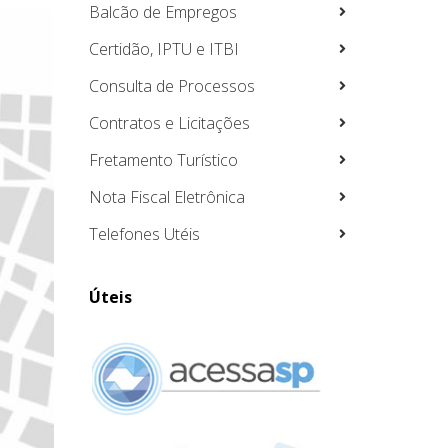
Balcão de Empregos
Certidão, IPTU e ITBI
Consulta de Processos
Contratos e Licitações
Fretamento Turístico
Nota Fiscal Eletrônica
Telefones Utéis
Úteis