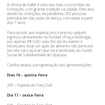
A oficina de ballet é uma das mais concorridas da
Fundação, com grande tradição na cidade. Este ano,
devido às restrições da pandemia, 202 pessoas
participaram das aulas de dança, com idade a partir
dos 7 anos.
Para assistir aos espetáculos é preciso adquirir
ingresso diretamente na Fundart (Praça Nóbrega),
por apenas R$ 5,00 cada. No dia do evento é
necessário levar um quilo de alimento não perecível
(exceto sal e açúcar) que será destinado ao Fundo
Social de Solidariedade de Ubatuba.
Confira abaixo a programação das apresentações:
Dias 16 – quinta-feira
20h – Espetáculo Fairy Doll
Dia 17 – sexta-feira