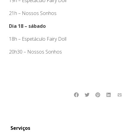
19h – Espetáculo Fairy Doll
21h – Nossos Sonhos
Dia 18 – sábado
18h – Espetáculo Fairy Doll
20h30 – Nossos Sonhos
Serviços