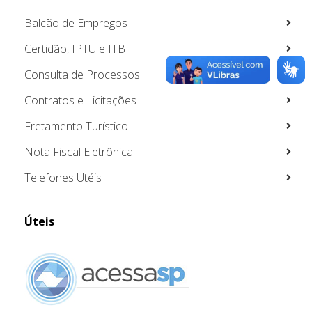
Balcão de Empregos
Certidão, IPTU e ITBI
Consulta de Processos
Contratos e Licitações
Fretamento Turístico
Nota Fiscal Eletrônica
Telefones Utéis
Úteis