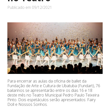
Publicado em
09/12/2021
Para encerrar as aulas da oficina de ballet da
Fundação de Arte e Cultura de Ubatuba (Fundart), 76
bailarinos se apresentarão entre os dias 16 e 18
deste mês no Teatro Municipal Pedro Paulo Teixeira
Pinto. Dois espetáculos serão apresentados: Fairy
Doll e Nossos Sonhos.