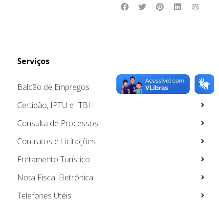
Serviços
Balcão de Empregos
Certidão, IPTU e ITBI
Consulta de Processos
Contratos e Licitações
Fretamento Turístico
Nota Fiscal Eletrônica
Telefones Utéis