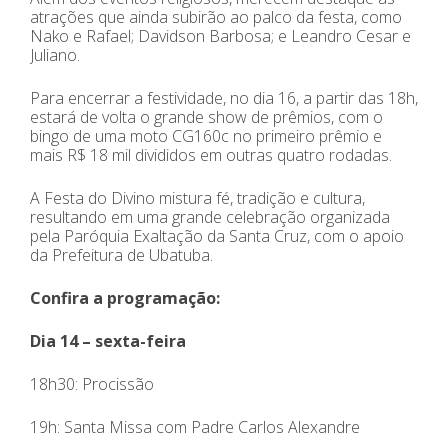
atrações que ainda subirão ao palco da festa, como
Nako e Rafael; Davidson Barbosa; e Leandro Cesar e
Juliano.
Para encerrar a festividade, no dia 16, a partir das 18h,
estará de volta o grande show de prêmios, com o
bingo de uma moto CG160c no primeiro prêmio e
mais R$ 18 mil divididos em outras quatro rodadas.
A Festa do Divino mistura fé, tradição e cultura,
resultando em uma grande celebração organizada
pela Paróquia Exaltação da Santa Cruz, com o apoio
da Prefeitura de Ubatuba.
Confira a programação:
Dia 14 – sexta-feira
18h30: Procissão
19h: Santa Missa com Padre Carlos Alexandre