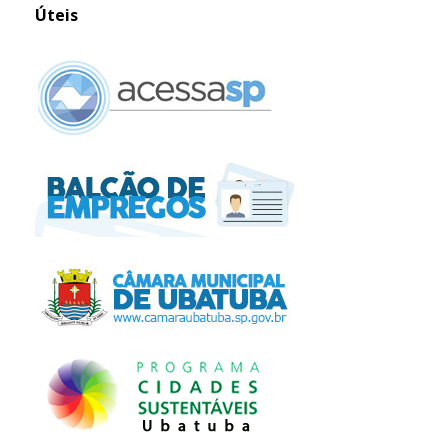
Úteis