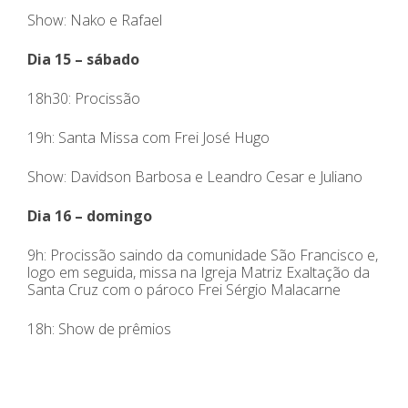
Show: Nako e Rafael
Dia 15 – sábado
18h30: Procissão
19h: Santa Missa com Frei José Hugo
Show: Davidson Barbosa e Leandro Cesar e Juliano
Dia 16 – domingo
9h: Procissão saindo da comunidade São Francisco e,
logo em seguida, missa na Igreja Matriz Exaltação da
Santa Cruz com o pároco Frei Sérgio Malacarne
18h: Show de prêmios