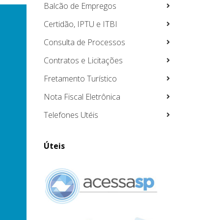
Balcão de Empregos
Certidão, IPTU e ITBI
Consulta de Processos
Contratos e Licitações
Fretamento Turístico
Nota Fiscal Eletrônica
Telefones Utéis
Úteis