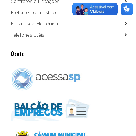
Contratos e Licitações
Fretamento Turístico
Nota Fiscal Eletrônica
Telefones Utéis
Úteis