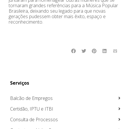
tornaram grandes referências para a Música Popular
Brasileira, deixando seu legado para que novas
gerações pudessem obter mais êxito, espaço e
reconhecimento.
Serviços
Balcão de Empregos
Certidão, IPTU e ITBI
Consulta de Processos