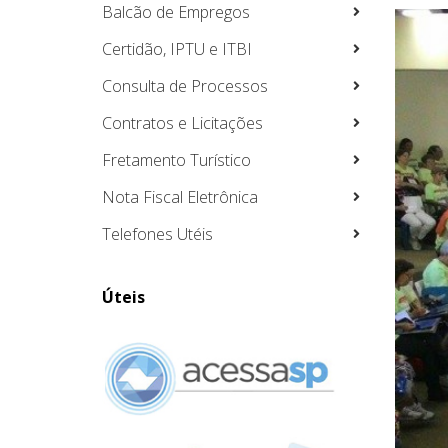
Balcão de Empregos
Certidão, IPTU e ITBI
Consulta de Processos
Contratos e Licitações
Fretamento Turístico
Nota Fiscal Eletrônica
Telefones Utéis
Úteis