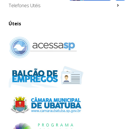
Telefones Utéis
Úteis