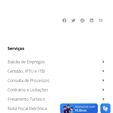
Serviços
Balcão de Empregos
Certidão, IPTU e ITBI
Consulta de Processos
Contratos e Licitações
Fretamento Turístico
Nota Fiscal Eletrônica