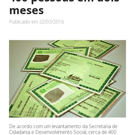
meses
Publicado em
22/03/2016
De acordo com um levantamento da Secretaria de
Cidadania e Desenvolvimento Social, cerca de 400