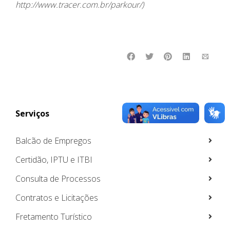
http://www.tracer.com.br/parkour/)
Serviços
Balcão de Empregos
Certidão, IPTU e ITBI
Consulta de Processos
Contratos e Licitações
Fretamento Turístico