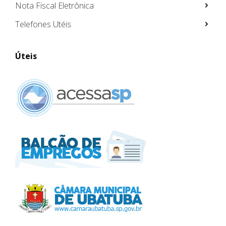
Nota Fiscal Eletrônica
Telefones Utéis
Úteis