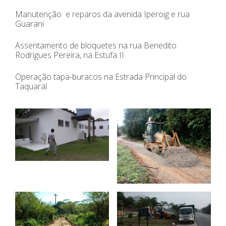
Manutenção e reparos da avenida Iperoig e rua
Guarani
Assentamento de bloquetes na rua Benedito
Rodrigues Pereira, na Estufa II
Operação tapa-buracos na Estrada Principal do
Taquaral