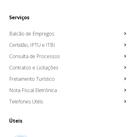
Serviços
Balcão de Empregos
Certidão, IPTU e ITBI
Consulta de Processos
Contratos e Licitações
Fretamento Turístico
Nota Fiscal Eletrônica
Telefones Utéis
Úteis