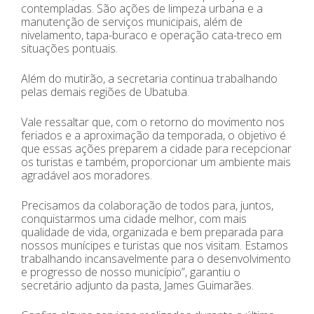
contempladas. São ações de limpeza urbana e a
manutenção de serviços municipais, além de
nivelamento, tapa-buraco e operação cata-treco em
situações pontuais.
Além do mutirão, a secretaria continua trabalhando
pelas demais regiões de Ubatuba.
Vale ressaltar que, com o retorno do movimento nos
feriados e a aproximação da temporada, o objetivo é
que essas ações preparem a cidade para recepcionar
os turistas e também, proporcionar um ambiente mais
agradável aos moradores.
Precisamos da colaboração de todos para, juntos,
conquistarmos uma cidade melhor, com mais
qualidade de vida, organizada e bem preparada para
nossos munícipes e turistas que nos visitam. Estamos
trabalhando incansavelmente para o desenvolvimento
e progresso de nosso município”, garantiu o
secretário adjunto da pasta, James Guimarães.