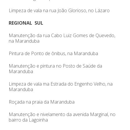
Limpeza de vala na rua João Glorioso, no Lázaro
REGIONAL SUL
Manutenção da rua Cabo Luiz Gomes de Quevedo,
na Maranduba
Pintura de Ponto de ônibus, na Maranduba
Manutenção e pintura no Posto de Saúde da
Maranduba
Limpeza de vala ma Estrada do Engenho Velho, na
Maranduba
Roçada na praia da Maranduba
Manutenção e nivelamento da avenida Marginal, no
bairro da Lagoinha