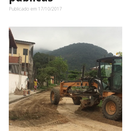
Publicado em
17/10/2017