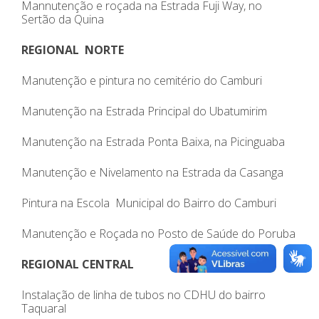
Mannutenção e roçada na Estrada Fuji Way, no
Sertão da Quina
REGIONAL NORTE
Manutenção e pintura no cemitério do Camburi
Manutenção na Estrada Principal do Ubatumirim
Manutenção na Estrada Ponta Baixa, na Picinguaba
Manutenção e Nivelamento na Estrada da Casanga
Pintura na Escola Municipal do Bairro do Camburi
Manutenção e Roçada no Posto de Saúde do Poruba
REGIONAL CENTRAL
Instalação de linha de tubos no CDHU do bairro
Taquaral