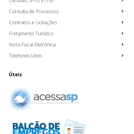
Certidão, IPTU e ITBI
Consulta de Processos
Contratos e Licitações
Fretamento Turístico
Nota Fiscal Eletrônica
Telefones Utéis
Úteis