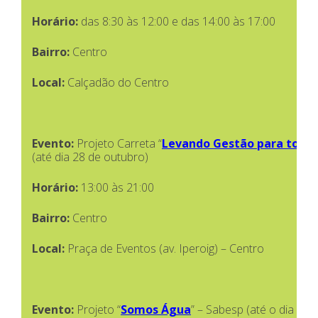
Horário:
das 8:30 às 12:00 e das 14:00 às 17:00
Bairro:
Centro
Local:
Calçadão do Centro
Evento:
Projeto Carreta “
Levando Gestão para todo o
(até dia 28 de outubro)
Horário:
13:00 às 21:00
Bairro:
Centro
Local:
Praça de Eventos (av. Iperoig) – Centro
Evento:
Projeto “
Somos Água
” – Sabesp (até o dia 29 