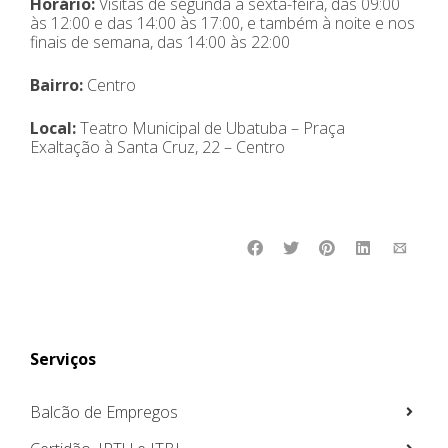
Horário:
Visitas de segunda a sexta-feira, das 09:00
às 12:00 e das 14:00 às 17:00, e também à noite e nos
finais de semana, das 14:00 às 22:00
Bairro:
Centro
Local:
Teatro Municipal de Ubatuba – Praça
Exaltação à Santa Cruz, 22
–
Centro
Serviços
Balcão de Empregos