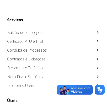
Serviços
Balcão de Empregos
Certidão, IPTU e ITBI
Consulta de Processos
Contratos e Licitações
Fretamento Turístico
Nota Fiscal Eletrônica
Telefones Utéis
Úteis