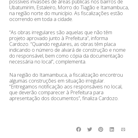
possíveis invasões de áreas públicas nos bairros de
Ubatumirim, Estaleiro, Morro do Tiagão e Itamambuca,
na região norte do município. As fiscalizações estão
ocorrendo em toda a cidade.
“As obras irregulares são aquelas que não têm
projeto aprovado junto à Prefeitura”, informa
Cardozo. “Quando regulares, as obras têm placa
indicando o número de alvará de construção e nome
do responsável, bem como cópia da documentação
necessária no local”, complementa.
Na região do Itamambuca, a fiscalização encontrou
algumas construções em situação irregular.
“Entregamos notificação aos responsáveis no local,
que deverão comparecer à Prefeitura para
apresentação dos documentos”, finaliza Cardozo.