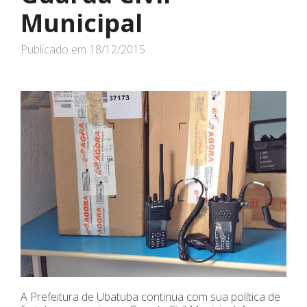
Municipal
Publicado em
18/12/2015
A Prefeitura de Ubatuba continua com sua política de