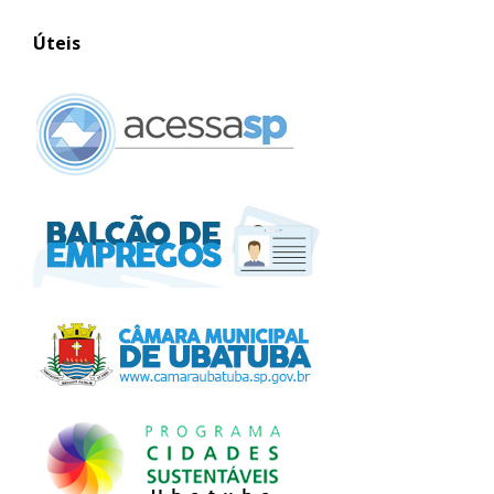
Úteis