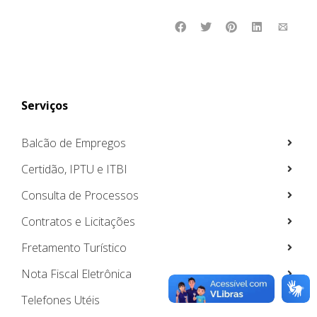
Serviços
Balcão de Empregos
Certidão, IPTU e ITBI
Consulta de Processos
Contratos e Licitações
Fretamento Turístico
Nota Fiscal Eletrônica
Telefones Utéis